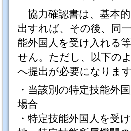
協力確認書は、基本的
出すれば、その後、同
能外国人を受け入れる
せん。ただし、以下の
へ提出が必要になりま
・当該別の特定技能外
場合
・特定技能外国人を受け