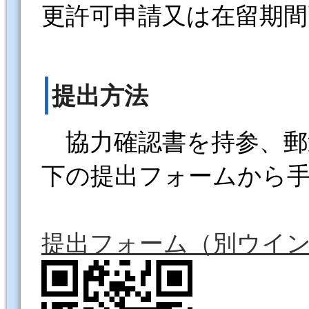
更許可申請又は在留期間
提出方法
協力確認書を持参、郵送
下の提出フォームから
提出フォーム（別ウイ