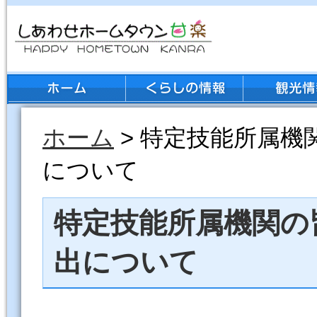
ホーム
> 特定技能所属
について
特定技能所属機関の
出について