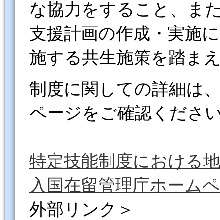
な協力をすること、また
支援計画の作成・実施
施する共生施策を踏ま
制度に関しての詳細は
ページをご確認くださ
特定技能制度における地
入国在留管理庁ホームペ
外部リンク＞