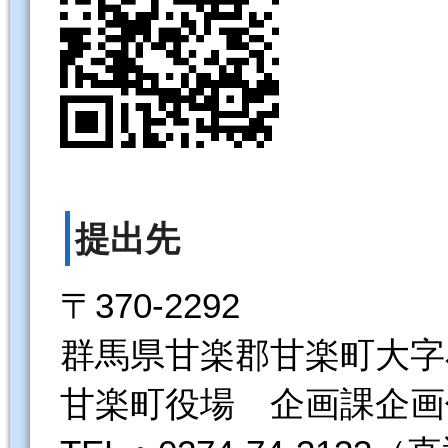
提出先
〒370-2292
群馬県甘楽郡甘楽町大字小
甘楽町役場 企画課企