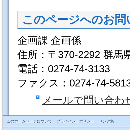
このページへのお問
企画課 企画係
住所：〒370-2292 群
電話：0274-74-3133
ファクス：0274-74-581
メールで問い合わ
このホームページについて
プライバシーポリシー
リンク集