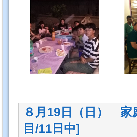
８月19日（日） 家
目/11日中]