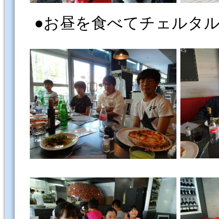
●お昼を食べてチェルタ