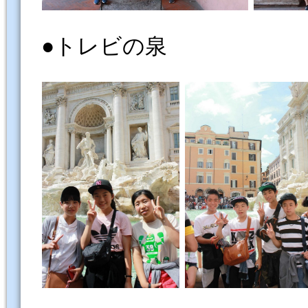
●トレビの泉