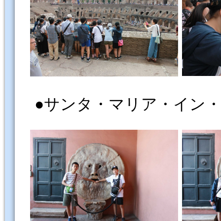
●サンタ・マリア・イン