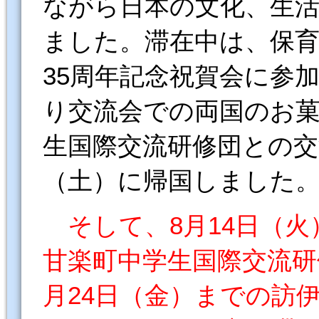
ながら日本の文化、生活
ました。滞在中は、保育
35周年記念祝賀会に参
り交流会での両国のお菓
生国際交流研修団との交
（土）に帰国しました
そして、8月14日（火
甘楽町中学生国際交流研
月24日（金）までの訪伊