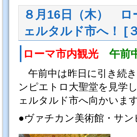
８月16日（木） 
ェルタルド市へ！ [３
ローマ市内観光
午前
午前中は昨日に引き続き
ンピエトロ大聖堂を見学
ェルタルド市へ向かいま
●ヴァチカン美術館・サン