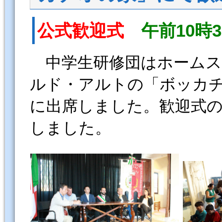
公式歓迎式
午前10時3
中学生研修団はホーム
ルド・アルトの「ボッカ
に出席しました。歓迎式の
しました。