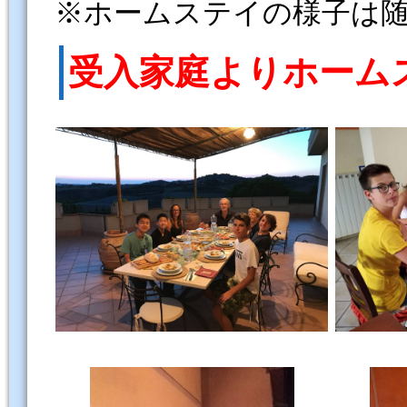
※ホームステイの様子は
受入家庭よりホーム