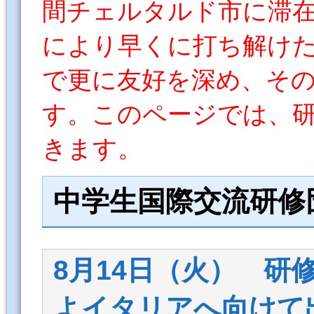
間チェルタルド市に滞
により早くに打ち解け
で更に友好を深め、そ
す。このページでは、
きます。
中学生国際交流研修
8月14日（火） 研
よイタリアへ向けて出