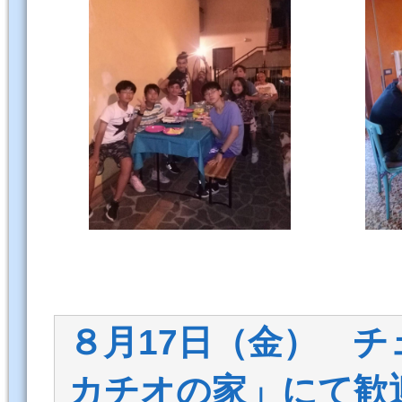
８月17日（金） 
カチオの家」にて歓迎式