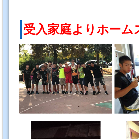
受入家庭よりホーム