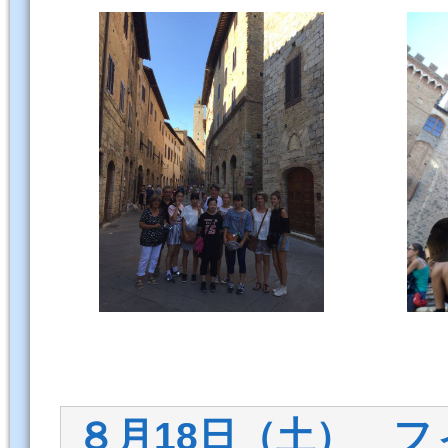
８月18日（土） フ