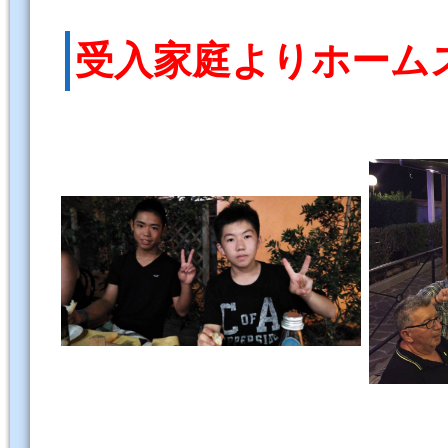
受入家庭よりホーム