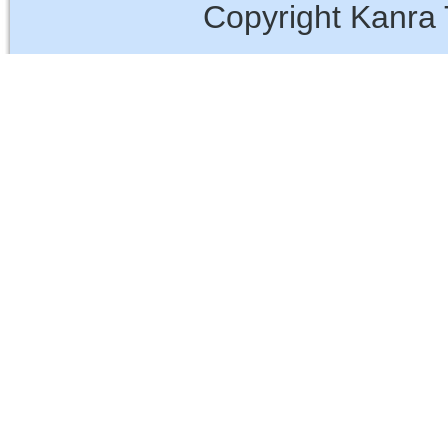
Copyright Kanra 