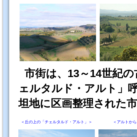
市街は、13～14世紀
ェルタルド・アルト」
坦地に区画整理された
＜丘の上の「チェルタルド・アルト」＞
＜
アルトから