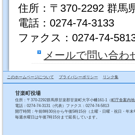
住所：〒370-2292 群
電話：0274-74-3133
ファクス：0274-74-581
メールで問い合わ
このホームページについて
プライバシーポリシー
リンク集
甘楽町役場
住所：〒370-2292群馬県甘楽郡甘楽町大字小幡161-1（
町庁舎案内地
電話：0274-74-3131（代表）ファクス：0274-74-5813
開庁時間：午前8時30分から午後5時15分（土曜・日曜・祝日・年
毎週水曜日は午後7時15分まで延長しています。