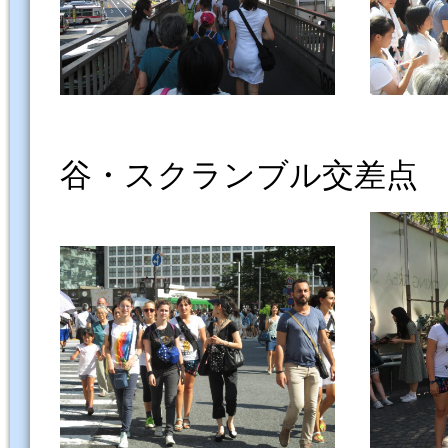
谷・スクランブル交差点