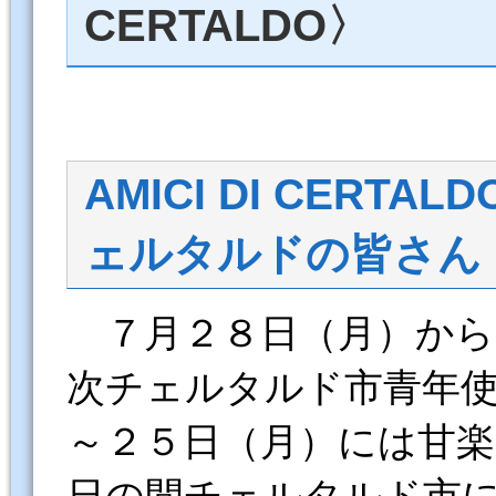
CERTALDO〉
AMICI DI CERTALD
ェルタルドの皆さん
７月２８日（月）から
次チェルタルド市青年
～２５日（月）には甘楽
日の間チェルタルド市