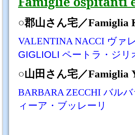
Famiglie ospitanti 
○郡山さん宅／
Famiglia
VALENTINA NACCI
GIGLIOLI
ペートラ・ジリ
○山田さん宅／
Famiglia
BARBARA ZECCHI バ
ィーア・ブッレーリ