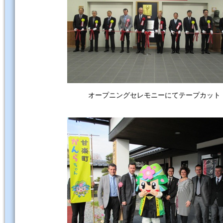
オープニングセレモニーにてテープカット