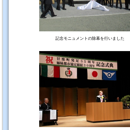
記念モニュメントの除幕を行いました