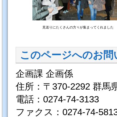
見送りにたくさんの方々が集まってくれました
このページへのお問
企画課 企画係
住所：〒370-2292 群
電話：0274-74-3133
ファクス：0274-74-581