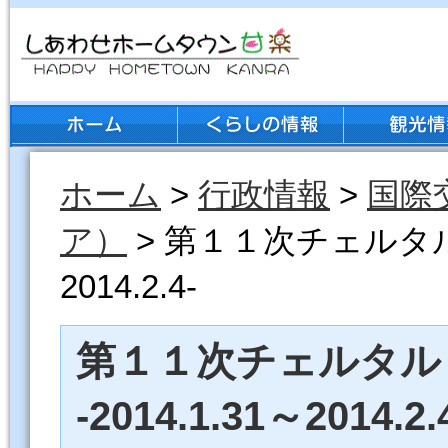
ホーム
>
行政情報
>
国際
ア）
> 第１１次チェルタルド
2014.2.4-
第１１次チェルタル
-2014.1.31～2014.2.