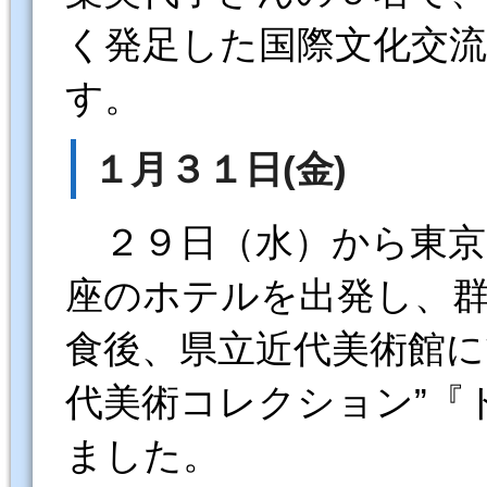
く発足した国際文化交
す。
１月３１日(金)
２９日（水）から東京
座のホテルを出発し、
食後、県立近代美術館に
代美術コレクション”『
ました。