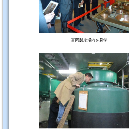
富岡製糸場内を見学