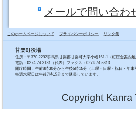
メールで問い合わ
このホームページについて
プライバシーポリシー
リンク集
甘楽町役場
住所：〒370-2292群馬県甘楽郡甘楽町大字小幡161-1（
町庁舎案内地
電話：0274-74-3131（代表）ファクス：0274-74-5813
開庁時間：午前8時30分から午後5時15分（土曜・日曜・祝日・年
毎週水曜日は午後7時15分まで延長しています。
Copyright Kanra 