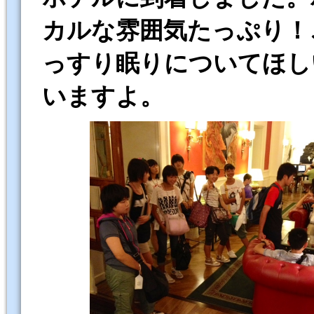
カルな雰囲気たっぷり！
っすり眠りについてほし
いますよ。