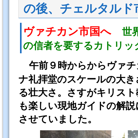
の後、チェルタルド市
ヴァチカン市国へ
世
の信者を要するカトリッ
午前９時からからヴァチ
ナ礼拝堂のスケールの大き
る壮大さ。さすがキリスト
も楽しい現地ガイドの解説
させていました。