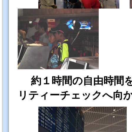
約１時間の自由時間
リティーチェックへ向