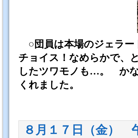
○団員は本場のジェラー
チョイス！なめらかで、
したツワモノも…。
かな
くれました。
８月１７日（金） 