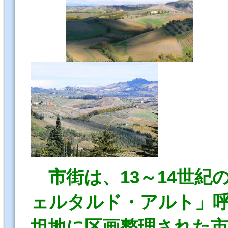
市街は、13～14世
ェルタルド・アルト」
坦地に区画整理された