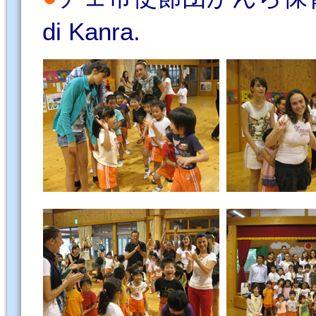
di Kanra.