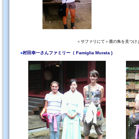
＜サファリにて＞鹿の角を見つけ
●
村田幸一さんファミリー（ Famiglia Murata )