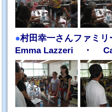
●
村田幸一さんファミリー（
Emma Lazzeri ・ Carl