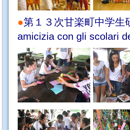
●
第１３次甘楽町中学生研修団
amicizia con gli scolari 