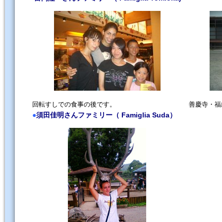
回転すしでの食事の後です。
善慶寺・福
●
須田佳明さんファミリー（ Famiglia Suda）