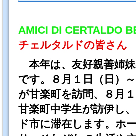
AMICI DI CERTALDO 
チェルタルドの皆さん
本年は、友好親善姉
です。８月１日（日）～
が甘楽町を訪問、８月１
甘楽町中学生が訪伊し
ド市に滞在します。ホ