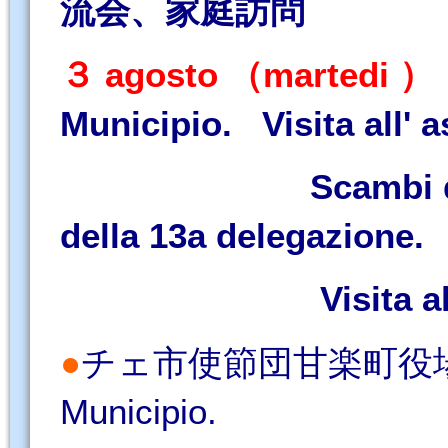
流会、家庭訪問
３ agosto （martedi ）
Municipio. Visita all' a
Scambi d' amiciz
della 13a delegazione.
Visita alle fam
●
チェ市使節団甘楽町役場表敬訪問 
Municipio.