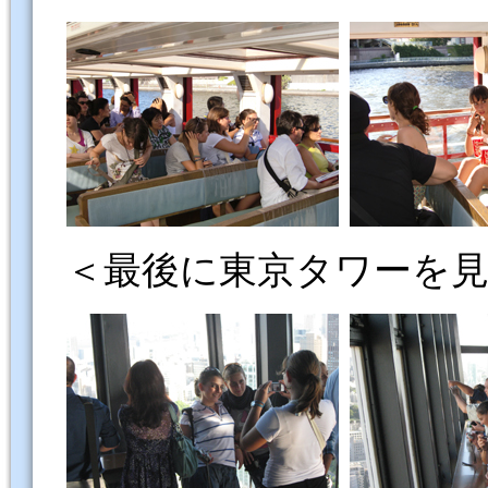
＜最後に東京タワーを見学 ／ T