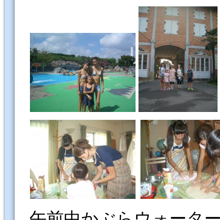
午前中かぶらウォータ