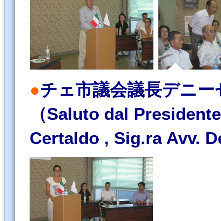
●
チェ市議会議長デニー
（Saluto dal Presidente
Certaldo , Sig.ra Avv. D