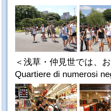
＜浅草・仲見世では、
Quartiere di numerosi n