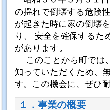
の揺れで倒壊する危険
が起きた時に家の倒壊
り、 安全を確保するた
があります。
このことから町では、
知っていただくため、
す。この機会に、ぜひ
１．事業の概要