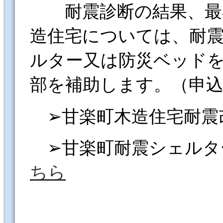
耐震診断の結果、最小
造住宅については、耐
ルター又は防災ベッド
部を補助します。（申
➢甘楽町木造住宅耐震
➢甘楽町耐震シェルタ
ちら