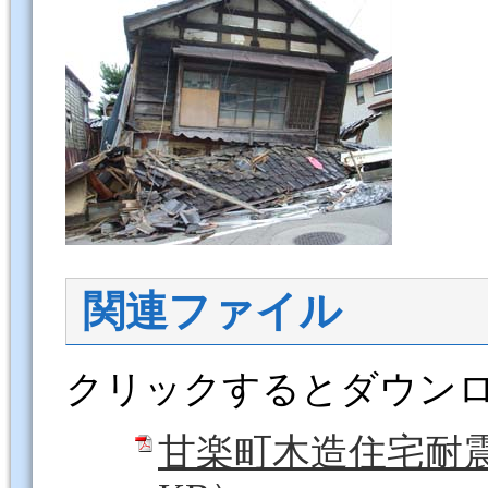
関連ファイル
クリックするとダウン
甘楽町木造住宅耐震