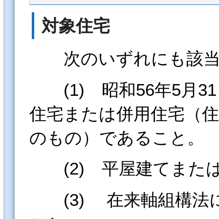
対象住宅
次のいずれにも該当
(1) 昭和56年5月
住宅または併用住宅（住
のもの）であること。
(2) 平屋建てまた
(3) 在来軸組構法