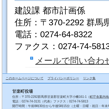
建設課 都市計画係
住所：〒370-2292 群
電話：0274-64-8322
ファクス：0274-74-581
メールで問い合わ
このホームページについて
プライバシーポリシー
リンク集
甘楽町役場
住所：〒370-2292群馬県甘楽郡甘楽町大字小幡161-1（
町庁舎案内地
電話：0274-74-3131（代表）ファクス：0274-74-5813
開庁時間：午前8時30分から午後5時15分（土曜・日曜・祝日・年