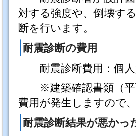
対する強度や、倒壊す
断を行います。
耐震診断の費用
耐震診断費用：個人
※建築確認書類（平面
費用が発生しますので
耐震診断結果が悪かっ