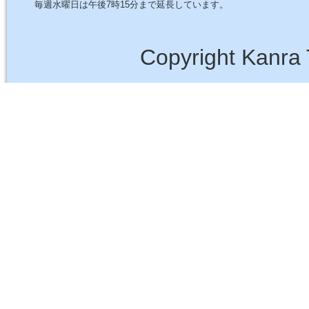
毎週水曜日は午後7時15分まで延長しています。
Copyright Kanra 