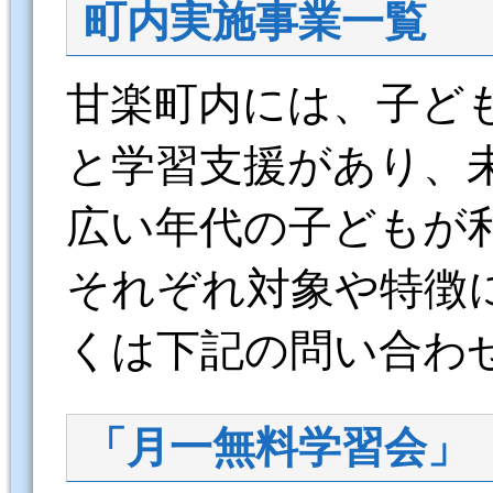
町内実施事業一覧
甘楽町内には、子ど
と学習支援があり、
広い年代の子どもが
それぞれ対象や特徴
くは下記の問い合わ
「月一無料学習会」