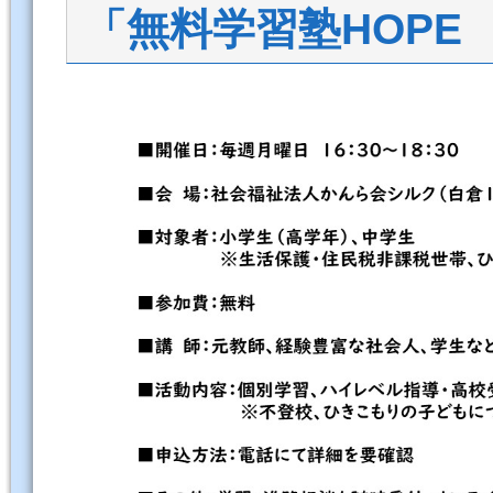
「無料学習塾HOPE