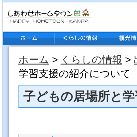
ホーム
>
くらしの情報
>
学習支援の紹介について
子どもの居場所と学