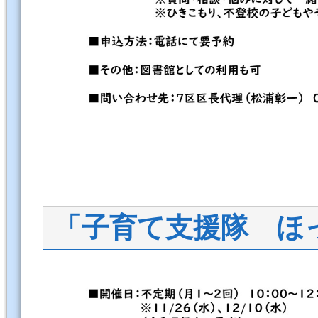
「子育て支援隊 ほ