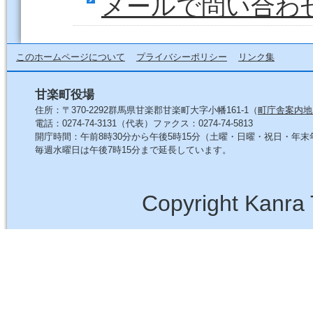
メールで問い合わ
このホームページについて
プライバシーポリシー
リンク集
甘楽町役場
住所：〒370-2292群馬県甘楽郡甘楽町大字小幡161-1（
町庁舎案内地
電話：0274-74-3131（代表）ファクス：0274-74-5813
開庁時間：午前8時30分から午後5時15分（土曜・日曜・祝日・年
毎週水曜日は午後7時15分まで延長しています。
Copyright Kanra 