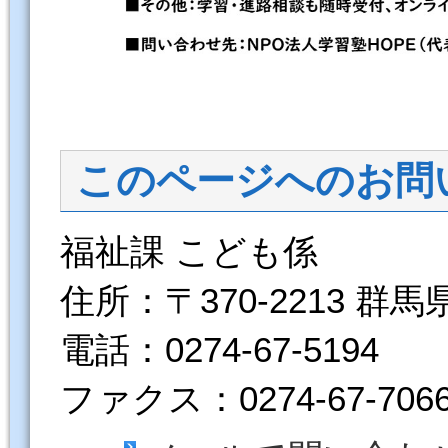
このページへのお問
福祉課 こども係
住所：〒370-2213 群
電話：0274-67-5194
ファクス：0274-67-706