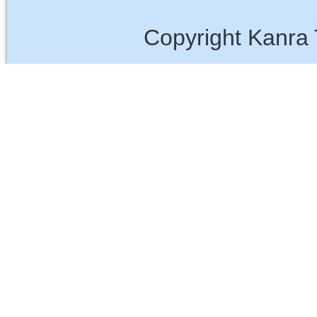
Copyright Kanra 