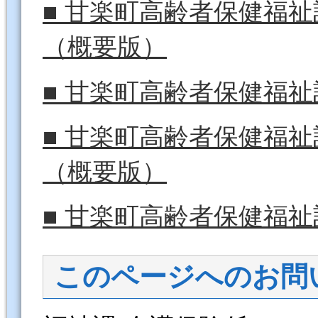
■ 甘楽町高齢者保健福
（概要版）
■ 甘楽町高齢者保健福
■ 甘楽町高齢者保健福
（概要版）
■ 甘楽町高齢者保健福
このページへのお問