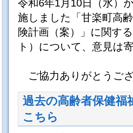
令和6年1月10日（水）
施しました「甘楽町高齢
険計画（案）」に関す
ト）について、意見は
ご協力ありがとうござ
過去の高齢者保健福
こちら