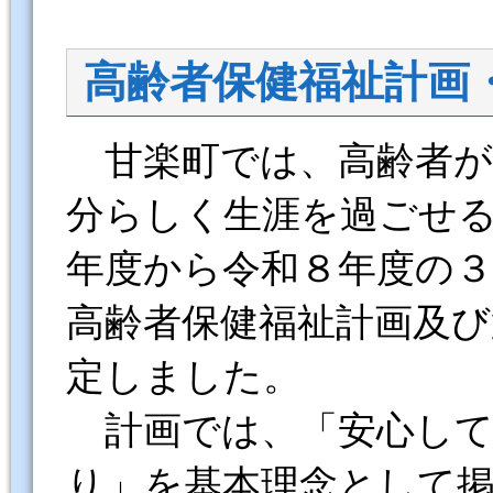
高齢者保健福祉計画
甘楽町では、高齢者が
分らしく生涯を過ごせ
年度から令和８年度の
高齢者保健福祉計画及び
定しました。
計画では、「安心して 
り」を基本理念として