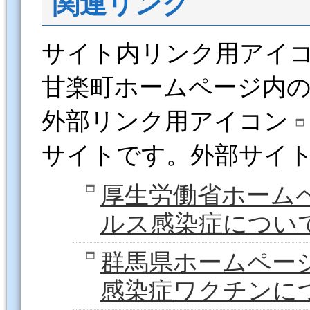
関連リンク
サイト内リンク用アイ
甘楽町ホームページ内
外部リンク用アイコン
サイトです。外部サイ
厚生労働省ホーム
ルス感染症につい
群馬県ホームペー
感染症ワクチンに