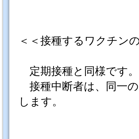
＜＜接種するワクチン
定期接種と同様です。
接種中断者は、同一の
します。