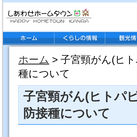
ホーム
> 子宮頸がん(ヒ
種について
子宮頸がん(ヒトパ
防接種について