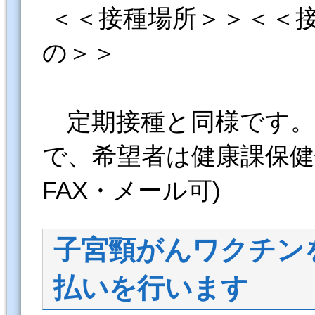
＜＜接種場所＞＞＜＜
の＞＞
定期接種と同様です。
で、希望者は健康課保健
FAX・メール可)
子宮頸がんワクチン
払いを行います