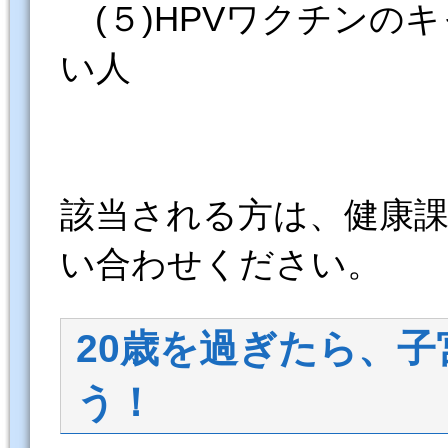
(５)HPVワクチンの
い人
該当される方は、健康課保健係
い合わせください。
20歳を過ぎたら、
う！