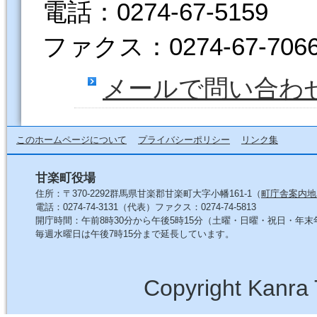
電話：0274-67-5159
ファクス：0274-67-706
メールで問い合わ
このホームページについて
プライバシーポリシー
リンク集
甘楽町役場
住所：〒370-2292群馬県甘楽郡甘楽町大字小幡161-1（
町庁舎案内地
電話：0274-74-3131（代表）ファクス：0274-74-5813
開庁時間：午前8時30分から午後5時15分（土曜・日曜・祝日・年
毎週水曜日は午後7時15分まで延長しています。
Copyright Kanra 