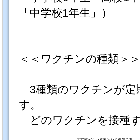
「中学校1年生」）
＜＜ワクチンの種類＞
3種類のワクチンが定
す。
どのワクチンを接種す