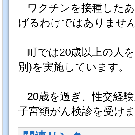
ワクチンを接種したあ
げるわけではありませ
町では20歳以上の人を
別)を実施しています。
20歳を過ぎ、性交経験
子宮頸がん検診を受け