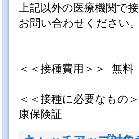
上記以外の医療機関で
お問い合わせください
＜＜接種費用＞＞ 無料
＜＜接種に必要なもの＞
康保険証