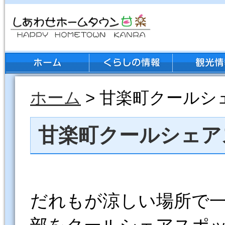
ホーム
> 甘楽町クールシ
甘楽町クールシェア
だれもが涼しい場所で