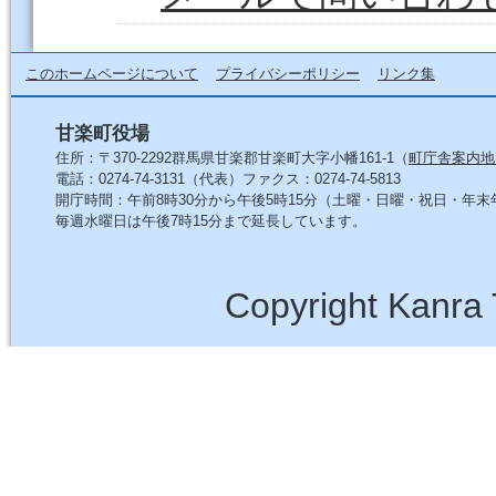
このホームページについて
プライバシーポリシー
リンク集
甘楽町役場
住所：〒370-2292群馬県甘楽郡甘楽町大字小幡161-1（
町庁舎案内地
電話：0274-74-3131（代表）ファクス：0274-74-5813
開庁時間：午前8時30分から午後5時15分（土曜・日曜・祝日・年
毎週水曜日は午後7時15分まで延長しています。
Copyright Kanra 