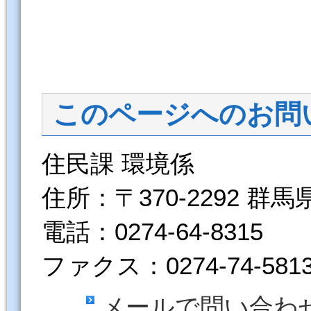
このページへのお問
住民課 環境係
住所：〒370-2292 群
電話：0274-64-8315
ファクス：0274-74-581
メールで問い合わ