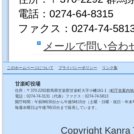
電話：0274-64-8315
ファクス：0274-74-581
メールで問い合わ
このホームページについて
プライバシーポリシー
リンク集
甘楽町役場
住所：〒370-2292群馬県甘楽郡甘楽町大字小幡161-1（
町庁舎案内地
電話：0274-74-3131（代表）ファクス：0274-74-5813
開庁時間：午前8時30分から午後5時15分（土曜・日曜・祝日・年
毎週水曜日は午後7時15分まで延長しています。
Copyright Kanra 