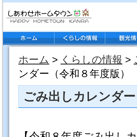
ホーム
>
くらしの情報
>
ンダー（令和８年度版）
ごみ出しカレンダー
【令和８年度ごみ出し