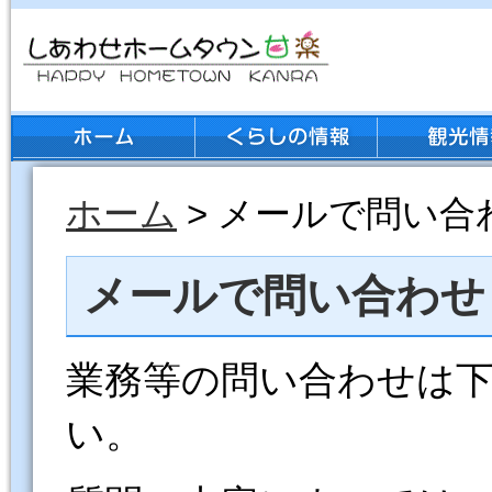
ホーム
> メールで問い合
メールで問い合わせ
業務等の問い合わせは
い。