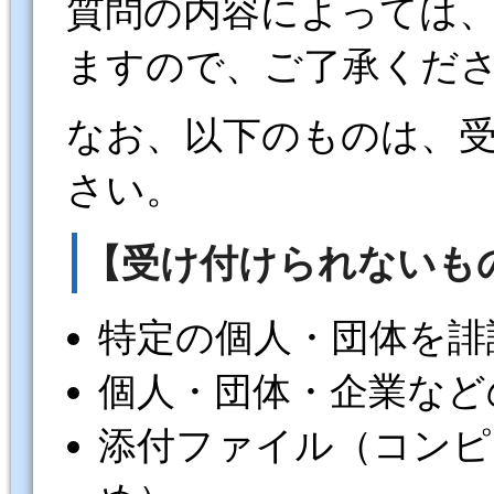
質問の内容によっては
ますので、ご了承くだ
なお、以下のものは、
さい。
【受け付けられないも
特定の個人・団体を誹
個人・団体・企業など
添付ファイル（コンピ