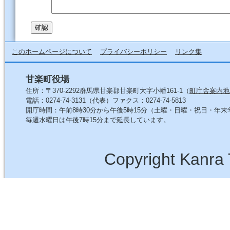
このホームページについて
プライバシーポリシー
リンク集
甘楽町役場
住所：〒370-2292群馬県甘楽郡甘楽町大字小幡161-1（
町庁舎案内地
電話：0274-74-3131（代表）ファクス：0274-74-5813
開庁時間：午前8時30分から午後5時15分（土曜・日曜・祝日・年
毎週水曜日は午後7時15分まで延長しています。
Copyright Kanra 