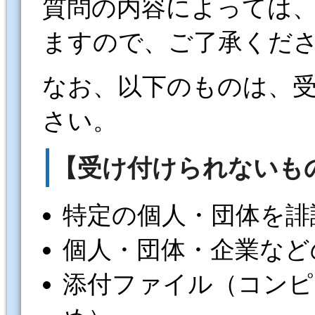
質問の内容によっては
ますので、ご了承くだ
なお、以下のものは、
さい。
【受け付けられないも
特定の個人・団体を誹
個人・団体・企業など
添付ファイル（コンピ