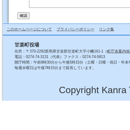
このホームページについて
プライバシーポリシー
リンク集
甘楽町役場
住所：〒370-2292群馬県甘楽郡甘楽町大字小幡161-1（
町庁舎案内地
電話：0274-74-3131（代表）ファクス：0274-74-5813
開庁時間：午前8時30分から午後5時15分（土曜・日曜・祝日・年
毎週水曜日は午後7時15分まで延長しています。
Copyright Kanra 