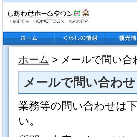
ホーム
> メールで問い合
メールで問い合わせ
業務等の問い合わせは
い。