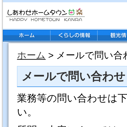
ホーム
> メールで問い合
メールで問い合わせ
業務等の問い合わせは
い。