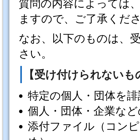
質問の内容によっては
ますので、ご了承くだ
なお、以下のものは、
さい。
【受け付けられないも
特定の個人・団体を誹
個人・団体・企業など
添付ファイル（コンピ