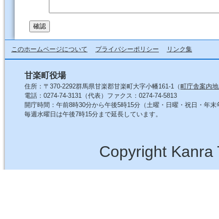
このホームページについて
プライバシーポリシー
リンク集
甘楽町役場
住所：〒370-2292群馬県甘楽郡甘楽町大字小幡161-1（
町庁舎案内地
電話：0274-74-3131（代表）ファクス：0274-74-5813
開庁時間：午前8時30分から午後5時15分（土曜・日曜・祝日・年
毎週水曜日は午後7時15分まで延長しています。
Copyright Kanra 