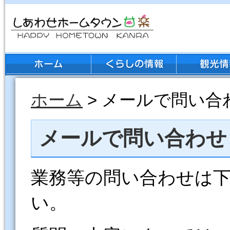
ホーム
> メールで問い合
メールで問い合わせ
業務等の問い合わせは
い。