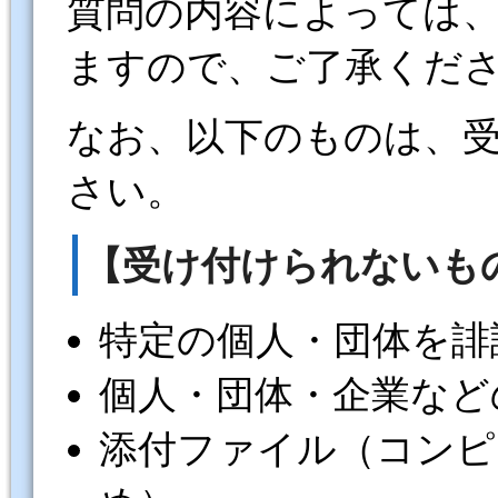
質問の内容によっては
ますので、ご了承くだ
なお、以下のものは、
さい。
【受け付けられないも
特定の個人・団体を誹
個人・団体・企業など
添付ファイル（コンピ