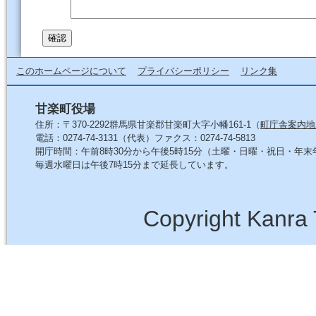
このホームページについて
プライバシーポリシー
リンク集
甘楽町役場
住所：〒370-2292群馬県甘楽郡甘楽町大字小幡161-1（
町庁舎案内地
電話：0274-74-3131（代表）ファクス：0274-74-5813
開庁時間：午前8時30分から午後5時15分（土曜・日曜・祝日・年
毎週水曜日は午後7時15分まで延長しています。
Copyright Kanra 