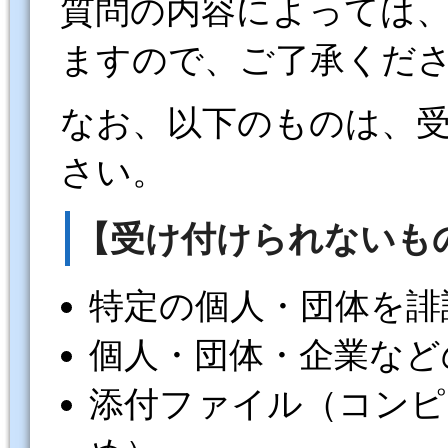
質問の内容によっては
ますので、ご了承くだ
なお、以下のものは、
さい。
【受け付けられないも
特定の個人・団体を誹
個人・団体・企業など
添付ファイル（コンピ