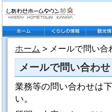
ホーム
> メールで問い合
メールで問い合わせ
業務等の問い合わせは
い。