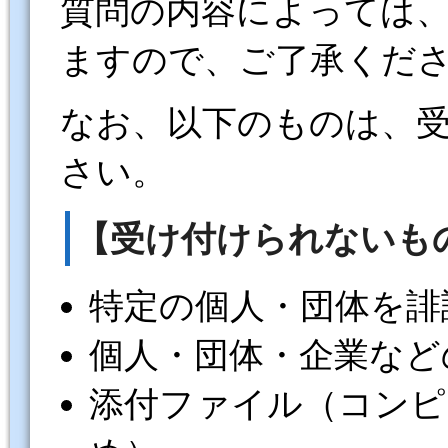
質問の内容によっては
ますので、ご了承くだ
なお、以下のものは、
さい。
【受け付けられないも
特定の個人・団体を誹
個人・団体・企業など
添付ファイル（コンピ