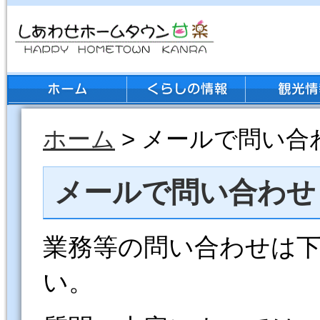
ホーム
> メールで問い合
メールで問い合わせ
業務等の問い合わせは
い。