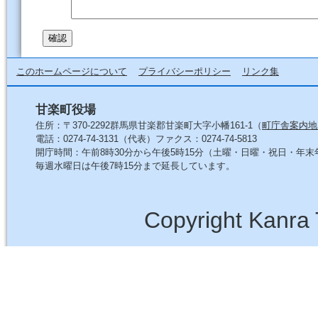
このホームページについて
プライバシーポリシー
リンク集
甘楽町役場
住所：〒370-2292群馬県甘楽郡甘楽町大字小幡161-1（
町庁舎案内地
電話：0274-74-3131（代表）ファクス：0274-74-5813
開庁時間：午前8時30分から午後5時15分（土曜・日曜・祝日・年
毎週水曜日は午後7時15分まで延長しています。
Copyright Kanra 