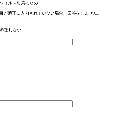
ウィルス対策のため）
目が適正に入力されていない場合、回答をしません。
希望しない