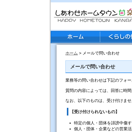
ホーム
> メールで問い合わせ
メールで問い合わせ
業務等の問い合わせは下記のフォー
質問の内容によっては、回答に時間
なお、以下のものは、受け付けませ
【受け付けられないもの】
特定の個人・団体を誹謗中傷す
個人・団体・企業などの営業活