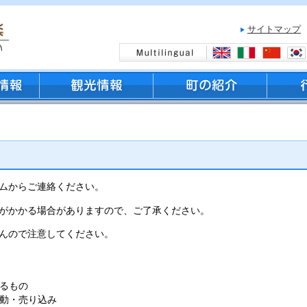
サイトマップ
ムからご連絡ください。
がかかる場合がありますので、ご了承ください。
んので注意してください。
るもの
動・売り込み