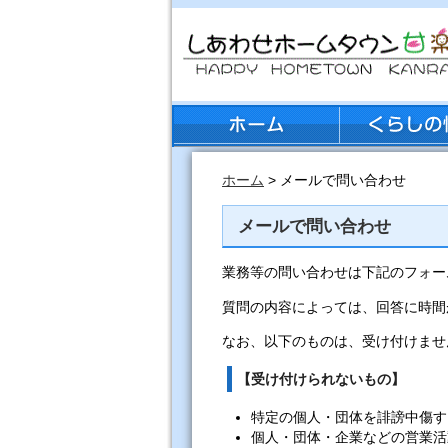
ホーム
> メールで問い合わせ
メールで問い合わせ
業務等の問い合わせは下記のフォー
質問の内容によっては、回答に時間
なお、以下のものは、受け付けませ
【受け付けられないもの】
特定の個人・団体を誹謗中傷す
個人・団体・企業などの営業活