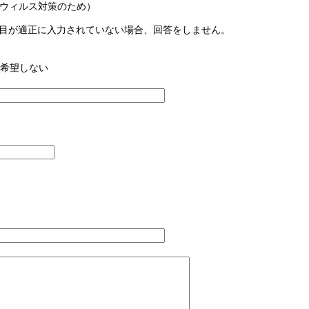
ウィルス対策のため）
目が適正に入力されていない場合、回答をしません。
希望しない