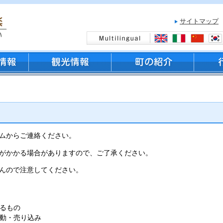
サイトマップ
ムからご連絡ください。
がかかる場合がありますので、ご了承ください。
んので注意してください。
るもの
動・売り込み