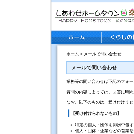
ホーム
> メールで問い合わせ
メールで問い合わせ
業務等の問い合わせは下記のフォー
質問の内容によっては、回答に時間
なお、以下のものは、受け付けませ
【受け付けられないもの】
特定の個人・団体を誹謗中傷す
個人・団体・企業などの営業活