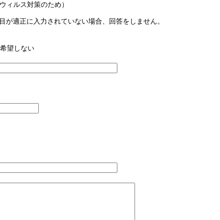
ウィルス対策のため）
目が適正に入力されていない場合、回答をしません。
希望しない