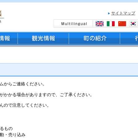
サイトマップ
ムからご連絡ください。
がかかる場合がありますので、ご了承ください。
んので注意してください。
るもの
動・売り込み