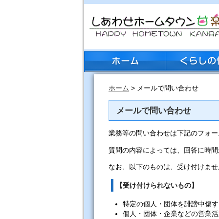
ホーム
> メールで問い合わせ
メールで問い合わせ
業務等の問い合わせは下記のフォー
質問の内容によっては、回答に時間
なお、以下のものは、受け付けませ
【受け付けられないもの】
特定の個人・団体を誹謗中傷す
個人・団体・企業などの営業活