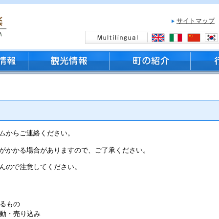
サイトマップ
ムからご連絡ください。
がかかる場合がありますので、ご了承ください。
んので注意してください。
るもの
動・売り込み