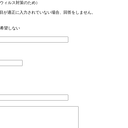
ウィルス対策のため）
目が適正に入力されていない場合、回答をしません。
希望しない