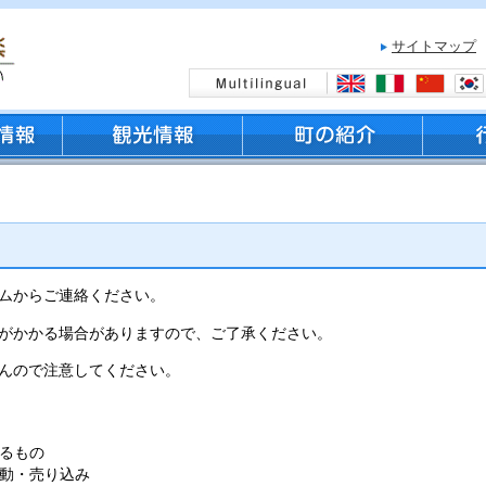
サイトマップ
ムからご連絡ください。
がかかる場合がありますので、ご了承ください。
んので注意してください。
るもの
動・売り込み