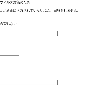
ウィルス対策のため）
目が適正に入力されていない場合、回答をしません。
希望しない