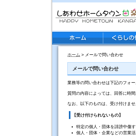
ホーム
> メールで問い合わせ
メールで問い合わせ
業務等の問い合わせは下記のフォー
質問の内容によっては、回答に時間
なお、以下のものは、受け付けませ
【受け付けられないもの】
特定の個人・団体を誹謗中傷す
個人・団体・企業などの営業活