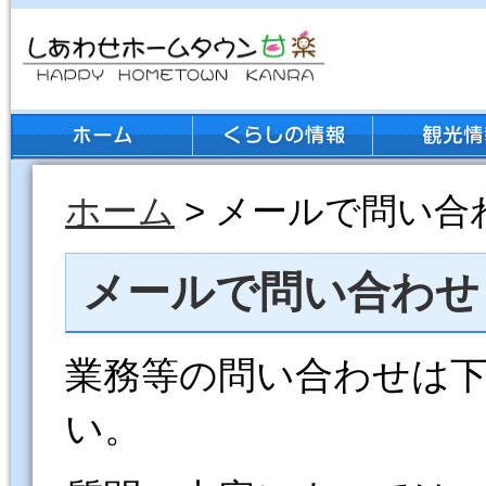
ホーム
> メールで問い合
メールで問い合わせ
業務等の問い合わせは
い。