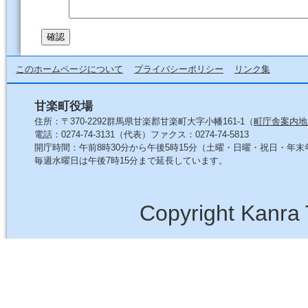
このホームページについて
プライバシーポリシー
リンク集
甘楽町役場
住所：〒370-2292群馬県甘楽郡甘楽町大字小幡161-1（
町庁舎案内地
電話：0274-74-3131（代表）ファクス：0274-74-5813
開庁時間：午前8時30分から午後5時15分（土曜・日曜・祝日・年
毎週水曜日は午後7時15分まで延長しています。
Copyright Kanra 