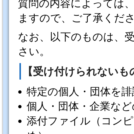
質問の内容によっては
ますので、ご了承くだ
なお、以下のものは、
さい。
【受け付けられないも
特定の個人・団体を誹
個人・団体・企業など
添付ファイル（コンピ