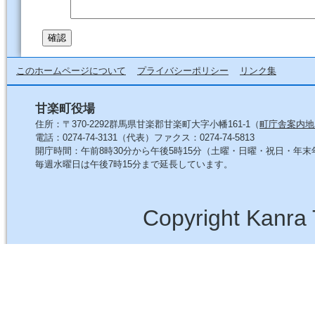
このホームページについて
プライバシーポリシー
リンク集
甘楽町役場
住所：〒370-2292群馬県甘楽郡甘楽町大字小幡161-1（
町庁舎案内地
電話：0274-74-3131（代表）ファクス：0274-74-5813
開庁時間：午前8時30分から午後5時15分（土曜・日曜・祝日・年
毎週水曜日は午後7時15分まで延長しています。
Copyright Kanra 