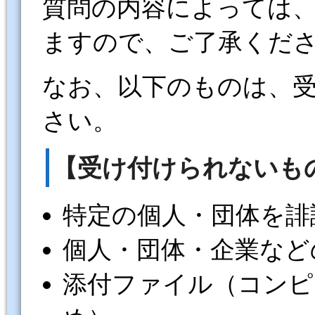
質問の内容によっては
ますので、ご了承くだ
なお、以下のものは、
さい。
【受け付けられないも
特定の個人・団体を誹
個人・団体・企業など
添付ファイル（コンピ