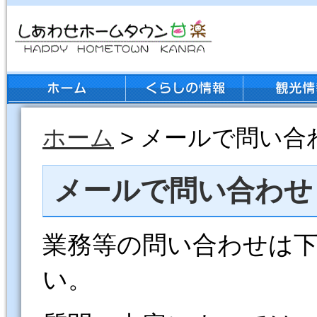
ホーム
> メールで問い合
メールで問い合わせ
業務等の問い合わせは
い。