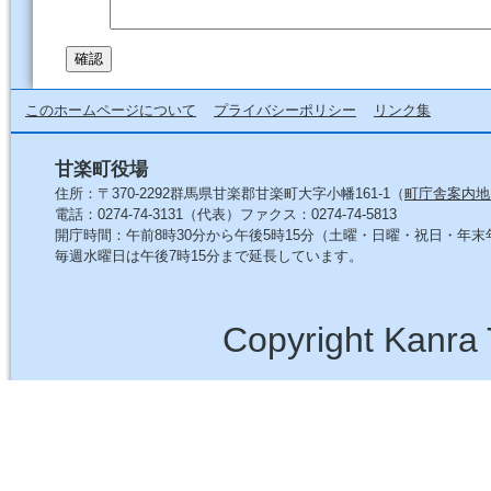
このホームページについて
プライバシーポリシー
リンク集
甘楽町役場
住所：〒370-2292群馬県甘楽郡甘楽町大字小幡161-1（
町庁舎案内地
電話：0274-74-3131（代表）ファクス：0274-74-5813
開庁時間：午前8時30分から午後5時15分（土曜・日曜・祝日・年
毎週水曜日は午後7時15分まで延長しています。
Copyright Kanra 