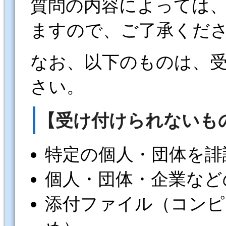
質問の内容によっては
ますので、ご了承くだ
なお、以下のものは、
さい。
【受け付けられないも
特定の個人・団体を誹
個人・団体・企業など
添付ファイル（コンピ