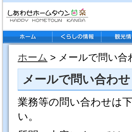
ホーム
> メールで問い合
メールで問い合わせ
業務等の問い合わせは
い。