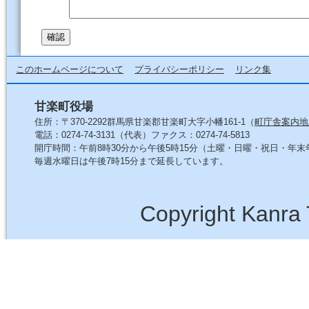
このホームページについて
プライバシーポリシー
リンク集
甘楽町役場
住所：〒370-2292群馬県甘楽郡甘楽町大字小幡161-1（
町庁舎案内地
電話：0274-74-3131（代表）ファクス：0274-74-5813
開庁時間：午前8時30分から午後5時15分（土曜・日曜・祝日・年
毎週水曜日は午後7時15分まで延長しています。
Copyright Kanra 