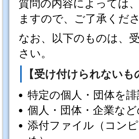
質問の内容によっては
ますので、ご了承くだ
なお、以下のものは、
さい。
【受け付けられないも
特定の個人・団体を誹
個人・団体・企業など
添付ファイル（コンピ