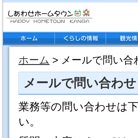
ホーム
> メールで問い合
メールで問い合わせ
業務等の問い合わせは
い。