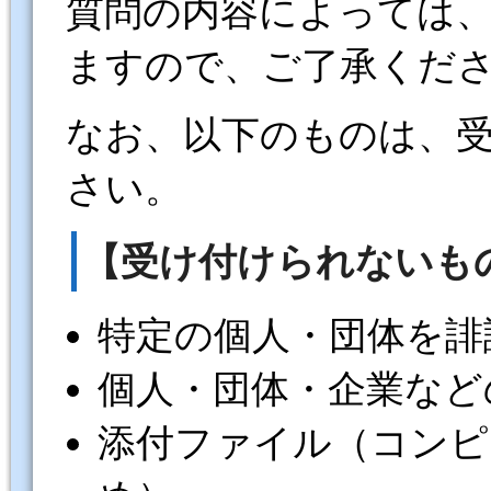
質問の内容によっては
ますので、ご了承くだ
なお、以下のものは、
さい。
【受け付けられないも
特定の個人・団体を誹
個人・団体・企業など
添付ファイル（コンピ