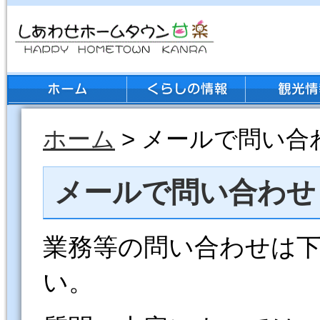
ホーム
> メールで問い合
メールで問い合わせ
業務等の問い合わせは
い。