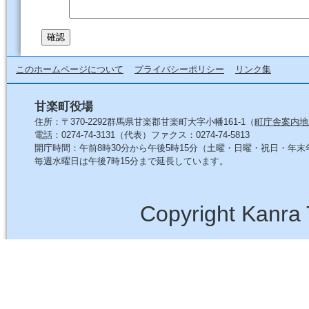
このホームページについて
プライバシーポリシー
リンク集
甘楽町役場
住所：〒370-2292群馬県甘楽郡甘楽町大字小幡161-1（
町庁舎案内地
電話：0274-74-3131（代表）ファクス：0274-74-5813
開庁時間：午前8時30分から午後5時15分（土曜・日曜・祝日・年
毎週水曜日は午後7時15分まで延長しています。
Copyright Kanra 