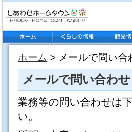
ホーム
> メールで問い合
メールで問い合わせ
業務等の問い合わせは
い。