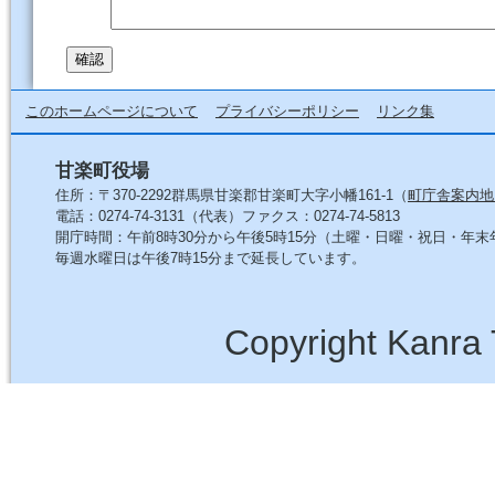
このホームページについて
プライバシーポリシー
リンク集
甘楽町役場
住所：〒370-2292群馬県甘楽郡甘楽町大字小幡161-1（
町庁舎案内地
電話：0274-74-3131（代表）ファクス：0274-74-5813
開庁時間：午前8時30分から午後5時15分（土曜・日曜・祝日・年
毎週水曜日は午後7時15分まで延長しています。
Copyright Kanra 