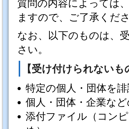
質問の内容によっては
ますので、ご了承くだ
なお、以下のものは、
さい。
【受け付けられないも
特定の個人・団体を誹
個人・団体・企業など
添付ファイル（コンピ