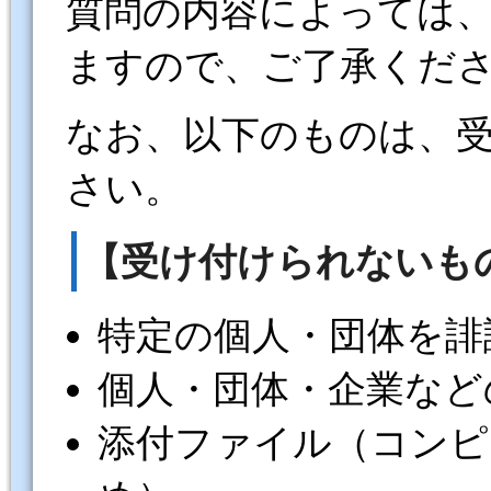
質問の内容によっては
ますので、ご了承くだ
なお、以下のものは、
さい。
【受け付けられないも
特定の個人・団体を誹
個人・団体・企業など
添付ファイル（コンピ