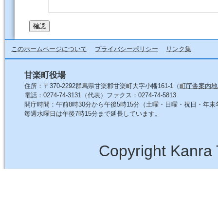
このホームページについて
プライバシーポリシー
リンク集
甘楽町役場
住所：〒370-2292群馬県甘楽郡甘楽町大字小幡161-1（
町庁舎案内地
電話：0274-74-3131（代表）ファクス：0274-74-5813
開庁時間：午前8時30分から午後5時15分（土曜・日曜・祝日・年
毎週水曜日は午後7時15分まで延長しています。
Copyright Kanra 