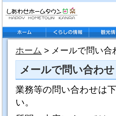
ホーム
> メールで問い合
メールで問い合わせ
業務等の問い合わせは
い。