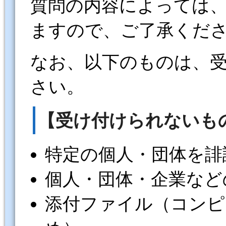
質問の内容によっては
ますので、ご了承くだ
なお、以下のものは、
さい。
【受け付けられないも
特定の個人・団体を誹
個人・団体・企業など
添付ファイル（コンピ