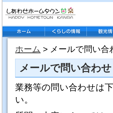
ホーム
> メールで問い合
メールで問い合わせ
業務等の問い合わせは
い。