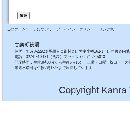
このホームページについて
プライバシーポリシー
リンク集
甘楽町役場
住所：〒370-2292群馬県甘楽郡甘楽町大字小幡161-1（
町庁舎案内地
電話：0274-74-3131（代表）ファクス：0274-74-5813
開庁時間：午前8時30分から午後5時15分（土曜・日曜・祝日・年
毎週水曜日は午後7時15分まで延長しています。
Copyright Kanra 