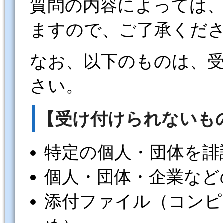
質問の内容によっては
ますので、ご了承くだ
なお、以下のものは、
さい。
【受け付けられないも
特定の個人・団体を誹
個人・団体・企業など
添付ファイル（コンピ