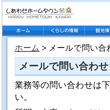
ホーム
> メールで問い合
メールで問い合わせ
業務等の問い合わせは
い。