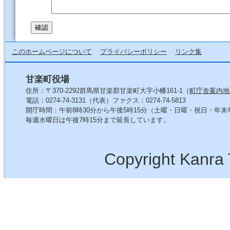
このホームページについて
プライバシーポリシー
リンク集
甘楽町役場
住所：〒370-2292群馬県甘楽郡甘楽町大字小幡161-1（
町庁舎案内地
電話：0274-74-3131（代表）ファクス：0274-74-5813
開庁時間：午前8時30分から午後5時15分（土曜・日曜・祝日・年
毎週水曜日は午後7時15分まで延長しています。
Copyright Kanra 