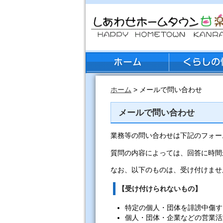
ホーム
> メールで問い合わせ
メールで問い合わせ
業務等の問い合わせは下記のフォー
質問の内容によっては、回答に時間
なお、以下のものは、受け付けませ
【受け付けられないもの】
特定の個人・団体を誹謗中傷す
個人・団体・企業などの営業活