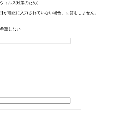
ウィルス対策のため）
目が適正に入力されていない場合、回答をしません。
希望しない