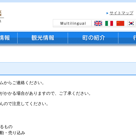
サイトマップ
ムからご連絡ください。
がかかる場合がありますので、ご了承ください。
んので注意してください。
るもの
動・売り込み