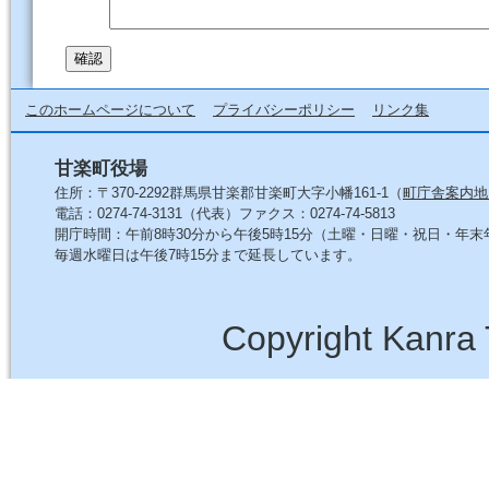
このホームページについて
プライバシーポリシー
リンク集
甘楽町役場
住所：〒370-2292群馬県甘楽郡甘楽町大字小幡161-1（
町庁舎案内地
電話：0274-74-3131（代表）ファクス：0274-74-5813
開庁時間：午前8時30分から午後5時15分（土曜・日曜・祝日・年
毎週水曜日は午後7時15分まで延長しています。
Copyright Kanra 