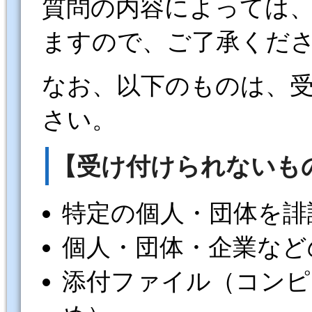
質問の内容によっては
ますので、ご了承くだ
なお、以下のものは、
さい。
【受け付けられないも
特定の個人・団体を誹
個人・団体・企業など
添付ファイル（コンピ