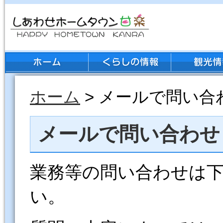
ホーム
> メールで問い合
メールで問い合わせ
業務等の問い合わせは
い。