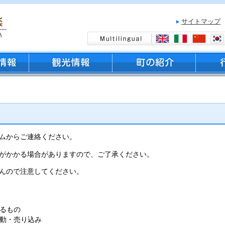
サイトマップ
ムからご連絡ください。
がかかる場合がありますので、ご了承ください。
んので注意してください。
るもの
動・売り込み