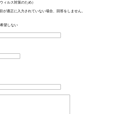
ウィルス対策のため）
目が適正に入力されていない場合、回答をしません。
希望しない