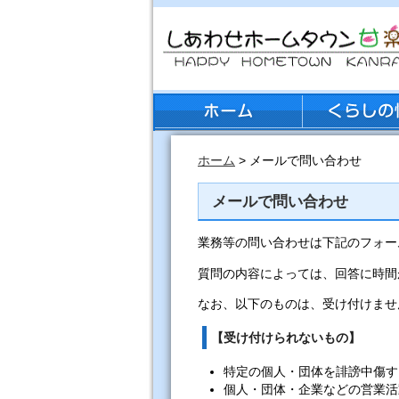
ホーム
> メールで問い合わせ
メールで問い合わせ
業務等の問い合わせは下記のフォー
質問の内容によっては、回答に時間
なお、以下のものは、受け付けませ
【受け付けられないもの】
特定の個人・団体を誹謗中傷す
個人・団体・企業などの営業活