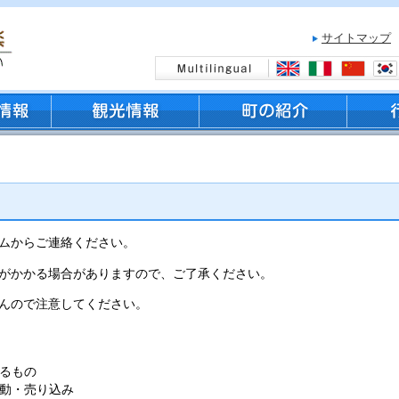
サイトマップ
ムからご連絡ください。
がかかる場合がありますので、ご了承ください。
んので注意してください。
るもの
動・売り込み