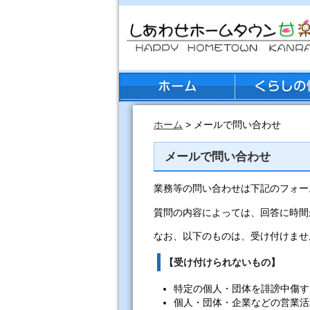
ホーム
> メールで問い合わせ
メールで問い合わせ
業務等の問い合わせは下記のフォー
質問の内容によっては、回答に時間
なお、以下のものは、受け付けませ
【受け付けられないもの】
特定の個人・団体を誹謗中傷す
個人・団体・企業などの営業活