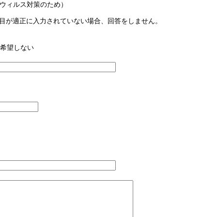
ウィルス対策のため）
目が適正に入力されていない場合、回答をしません。
希望しない