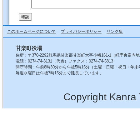
このホームページについて
プライバシーポリシー
リンク集
甘楽町役場
住所：〒370-2292群馬県甘楽郡甘楽町大字小幡161-1（
町庁舎案内地
電話：0274-74-3131（代表）ファクス：0274-74-5813
開庁時間：午前8時30分から午後5時15分（土曜・日曜・祝日・年
毎週水曜日は午後7時15分まで延長しています。
Copyright Kanra 