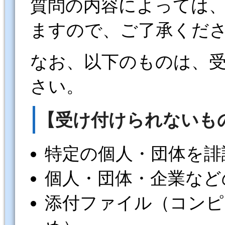
質問の内容によっては
ますので、ご了承くだ
なお、以下のものは、
さい。
【受け付けられないも
特定の個人・団体を誹
個人・団体・企業など
添付ファイル（コンピ