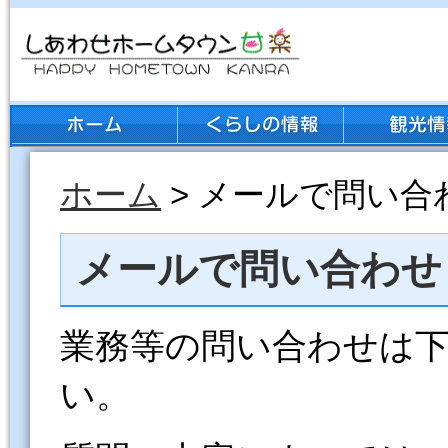
ホーム
> メールで問い合
メールで問い合わせ
業務等の問い合わせは
い。