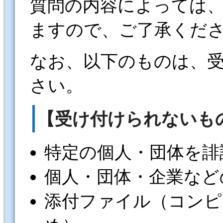
質問の内容によっては
ますので、ご了承くだ
なお、以下のものは、
さい。
【受け付けられないも
特定の個人・団体を誹
個人・団体・企業など
添付ファイル（コンピ