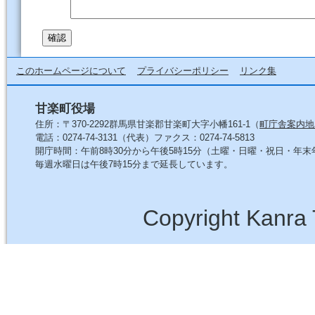
このホームページについて
プライバシーポリシー
リンク集
甘楽町役場
住所：〒370-2292群馬県甘楽郡甘楽町大字小幡161-1（
町庁舎案内地
電話：0274-74-3131（代表）ファクス：0274-74-5813
開庁時間：午前8時30分から午後5時15分（土曜・日曜・祝日・年
毎週水曜日は午後7時15分まで延長しています。
Copyright Kanra 