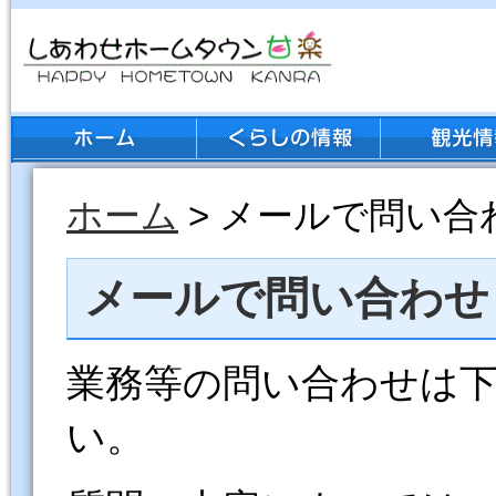
ホーム
> メールで問い合
メールで問い合わせ
業務等の問い合わせは
い。