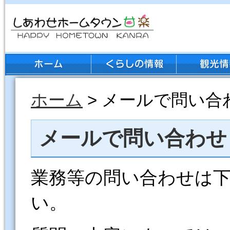
ホーム
> メールで問い合
メールで問い合わせ
業務等の問い合わせは
い。