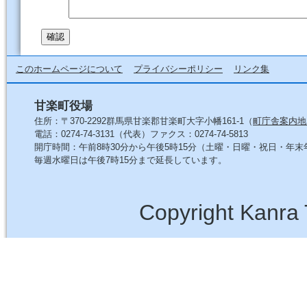
このホームページについて
プライバシーポリシー
リンク集
甘楽町役場
住所：〒370-2292群馬県甘楽郡甘楽町大字小幡161-1（
町庁舎案内地
電話：0274-74-3131（代表）ファクス：0274-74-5813
開庁時間：午前8時30分から午後5時15分（土曜・日曜・祝日・年
毎週水曜日は午後7時15分まで延長しています。
Copyright Kanra 