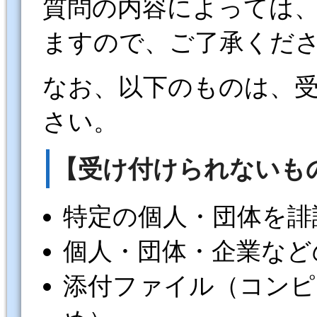
質問の内容によっては
ますので、ご了承くだ
なお、以下のものは、
さい。
【受け付けられないも
特定の個人・団体を誹
個人・団体・企業など
添付ファイル（コンピ