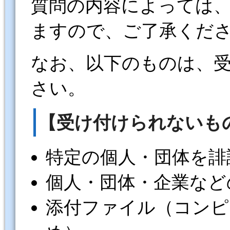
質問の内容によっては
ますので、ご了承くだ
なお、以下のものは、
さい。
【受け付けられないも
特定の個人・団体を誹
個人・団体・企業など
添付ファイル（コンピ