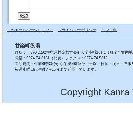
このホームページについて
プライバシーポリシー
リンク集
甘楽町役場
住所：〒370-2292群馬県甘楽郡甘楽町大字小幡161-1（
町庁舎案内地
電話：0274-74-3131（代表）ファクス：0274-74-5813
開庁時間：午前8時30分から午後5時15分（土曜・日曜・祝日・年
毎週水曜日は午後7時15分まで延長しています。
Copyright Kanra 