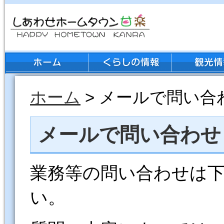
ホーム
> メールで問い合
メールで問い合わせ
業務等の問い合わせは
い。