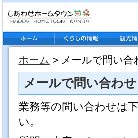
ホーム
> メールで問い合
メールで問い合わせ
業務等の問い合わせは
い。