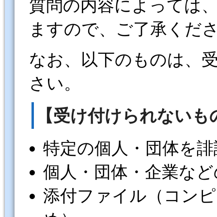
質問の内容によっては
ますので、ご了承くだ
なお、以下のものは、
さい。
【受け付けられないも
特定の個人・団体を誹
個人・団体・企業など
添付ファイル（コンピ