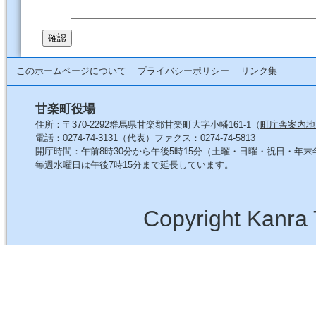
このホームページについて
プライバシーポリシー
リンク集
甘楽町役場
住所：〒370-2292群馬県甘楽郡甘楽町大字小幡161-1（
町庁舎案内地
電話：0274-74-3131（代表）ファクス：0274-74-5813
開庁時間：午前8時30分から午後5時15分（土曜・日曜・祝日・年
毎週水曜日は午後7時15分まで延長しています。
Copyright Kanra 