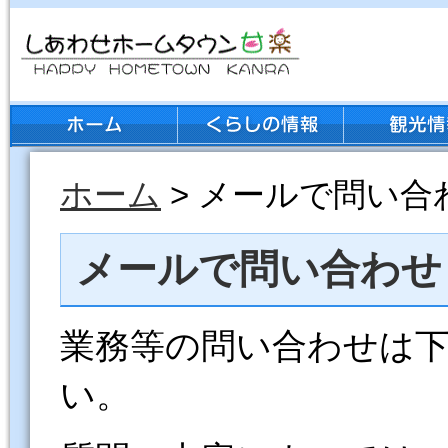
ホーム
> メールで問い合
メールで問い合わせ
業務等の問い合わせは
い。