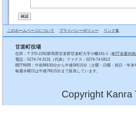
このホームページについて
プライバシーポリシー
リンク集
甘楽町役場
住所：〒370-2292群馬県甘楽郡甘楽町大字小幡161-1（
町庁舎案内地
電話：0274-74-3131（代表）ファクス：0274-74-5813
開庁時間：午前8時30分から午後5時15分（土曜・日曜・祝日・年
毎週水曜日は午後7時15分まで延長しています。
Copyright Kanra 