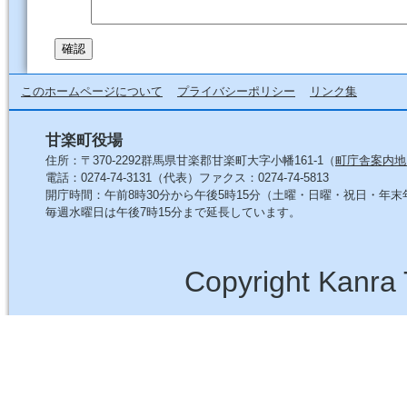
このホームページについて
プライバシーポリシー
リンク集
甘楽町役場
住所：〒370-2292群馬県甘楽郡甘楽町大字小幡161-1（
町庁舎案内地
電話：0274-74-3131（代表）ファクス：0274-74-5813
開庁時間：午前8時30分から午後5時15分（土曜・日曜・祝日・年
毎週水曜日は午後7時15分まで延長しています。
Copyright Kanra 