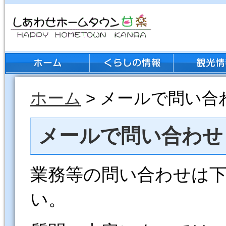
ホーム
> メールで問い合
メールで問い合わせ
業務等の問い合わせは
い。