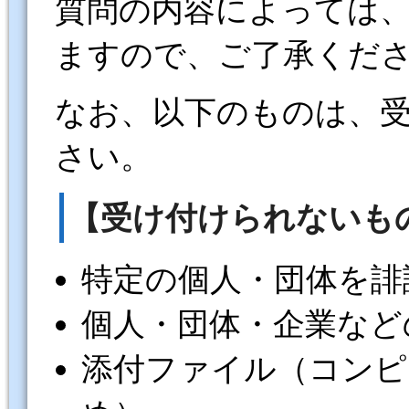
質問の内容によっては
ますので、ご了承くだ
なお、以下のものは、
さい。
【受け付けられないも
特定の個人・団体を誹
個人・団体・企業など
添付ファイル（コンピ