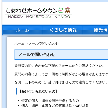
ホーム
> メールで問い合わせ
メールで問い合わせ
業務等の問い合わせは下記のフォームからご連絡ください。
質問の内容によっては、回答に時間がかかる場合があります
なお、以下のものは、受け付けませんので注意してください
【受け付けられないもの】
特定の個人・団体を誹謗中傷するもの
個人・団体・企業などの営業活動・売り込み