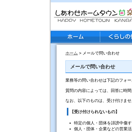
ホーム
> メールで問い合わせ
メールで問い合わせ
業務等の問い合わせは下記のフォー
質問の内容によっては、回答に時間
なお、以下のものは、受け付けませ
【受け付けられないもの】
特定の個人・団体を誹謗中傷す
個人・団体・企業などの営業活