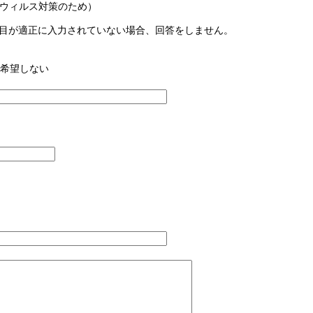
ウィルス対策のため）
目が適正に入力されていない場合、回答をしません。
希望しない