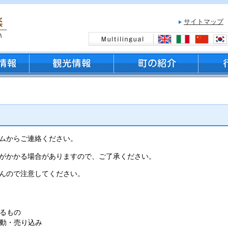
サイトマップ
ムからご連絡ください。
がかかる場合がありますので、ご了承ください。
んので注意してください。
るもの
動・売り込み