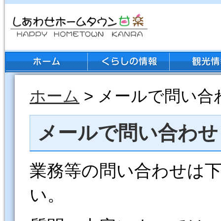
ホーム
> メールで問い合
メールで問い合わせ
業務等の問い合わせは
い。