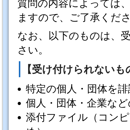
質問の内容によっては
ますので、ご了承くだ
なお、以下のものは、
さい。
【受け付けられないも
特定の個人・団体を誹
個人・団体・企業など
添付ファイル（コンピ