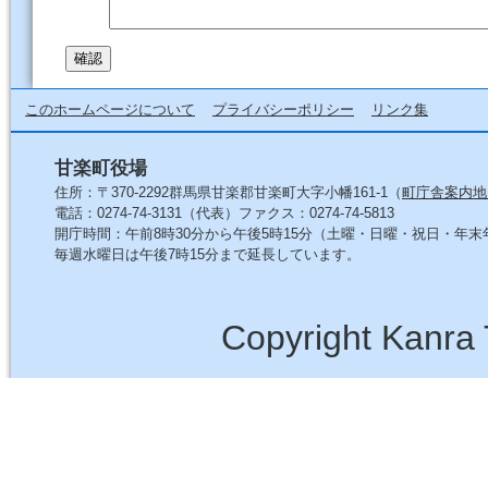
このホームページについて
プライバシーポリシー
リンク集
甘楽町役場
住所：〒370-2292群馬県甘楽郡甘楽町大字小幡161-1（
町庁舎案内地
電話：0274-74-3131（代表）ファクス：0274-74-5813
開庁時間：午前8時30分から午後5時15分（土曜・日曜・祝日・年
毎週水曜日は午後7時15分まで延長しています。
Copyright Kanra 