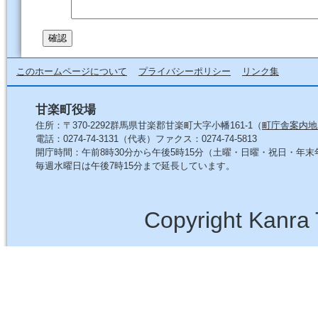
このホームページについて
プライバシーポリシー
リンク集
甘楽町役場
住所：〒370-2292群馬県甘楽郡甘楽町大字小幡161-1（
町庁舎案内地
電話：0274-74-3131（代表）ファクス：0274-74-5813
開庁時間：午前8時30分から午後5時15分（土曜・日曜・祝日・年
毎週水曜日は午後7時15分まで延長しています。
Copyright Kanra 