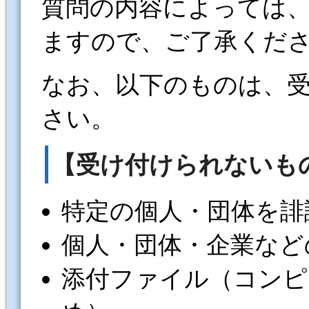
質問の内容によっては
ますので、ご了承くだ
なお、以下のものは、
さい。
【受け付けられないも
特定の個人・団体を誹
個人・団体・企業など
添付ファイル（コンピ