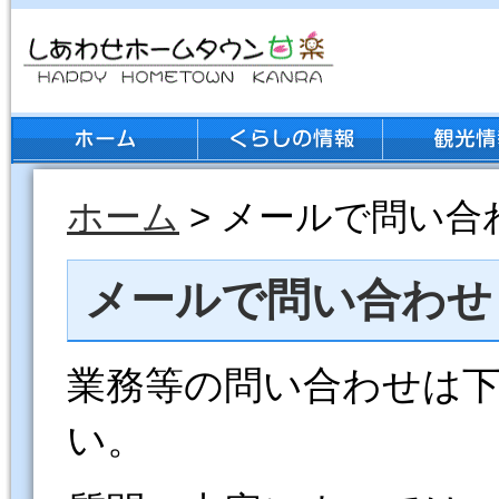
ホーム
> メールで問い合
メールで問い合わせ
業務等の問い合わせは
い。