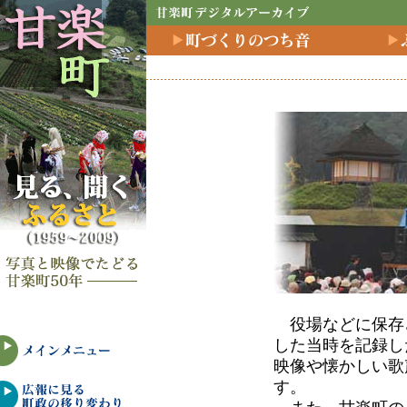
役場などに保存
した当時を記録し
映像や懐かしい歌
す。