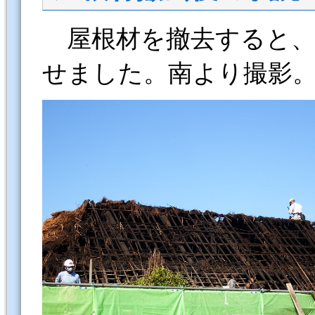
屋根材を撤去すると、
せました。南より撮影