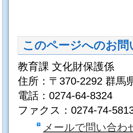
このページへのお問
教育課 文化財保護係
住所：〒370-2292 群
電話：0274-64-8324
ファクス：0274-74-581
メールで問い合わ