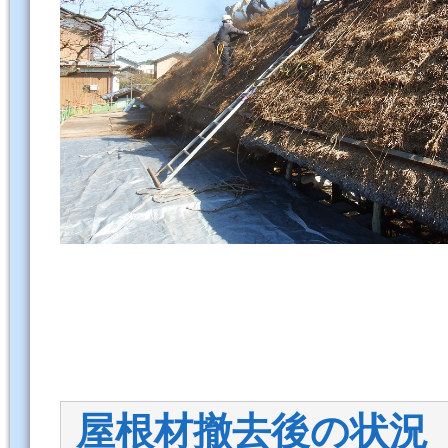
屋根材撤去後の状況