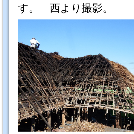
す。 西より撮影。