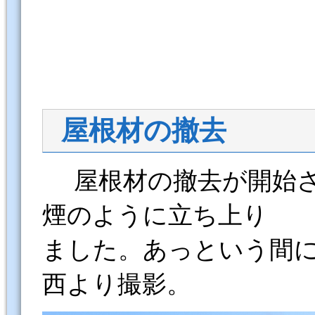
屋根材の撤去
屋根材の撤去が開始さ
煙のように立ち上り
ました。あっという間
西より撮影。