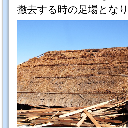
撤去する時の足場とな