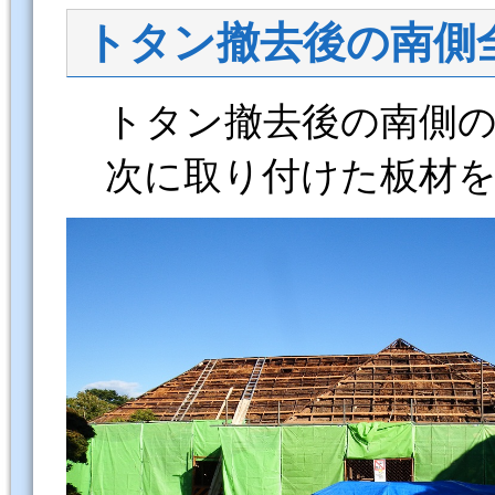
トタン撤去後の南側
トタン撤去後の南側の
次に取り付けた板材を