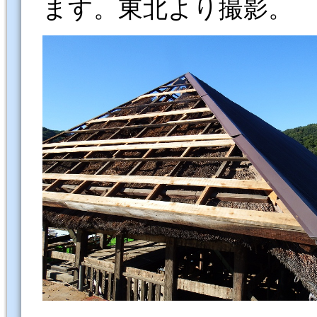
ます。東北より撮影。