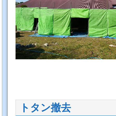
トタン撤去