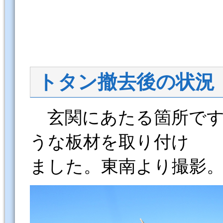
トタン撤去後の状況
玄関にあたる箇所です
うな板材を取り付け
ました。東南より撮影