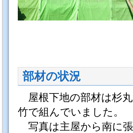
部材の状況
屋根下地の部材は杉丸
竹で組んでいました。
写真は主屋から南に張