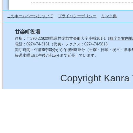
このホームページについて
プライバシーポリシー
リンク集
甘楽町役場
住所：〒370-2292群馬県甘楽郡甘楽町大字小幡161-1（
町庁舎案内地
電話：0274-74-3131（代表）ファクス：0274-74-5813
開庁時間：午前8時30分から午後5時15分（土曜・日曜・祝日・年
毎週水曜日は午後7時15分まで延長しています。
Copyright Kanra 