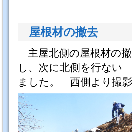
屋根材の撤去
主屋北側の屋根材の撤
し、次に北側を行ない
ました。 西側より撮