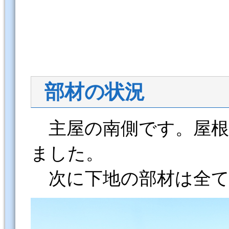
部材の状況
主屋の南側です。屋根
ました。
次に下地の部材は全て